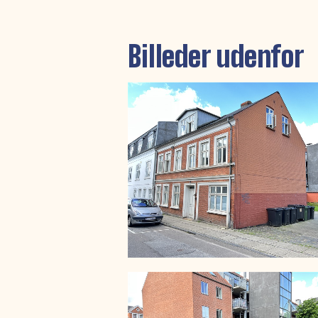
Billeder udenfor