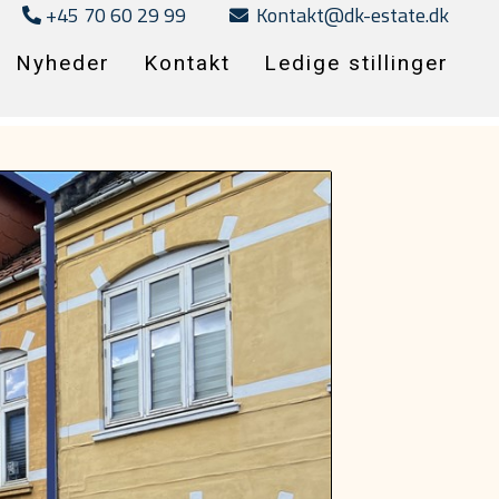
+45 70 60 29 99
Kontakt@dk-estate.dk
Nyheder
Kontakt
Ledige stillinger