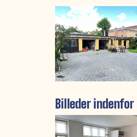
Billeder indenfor