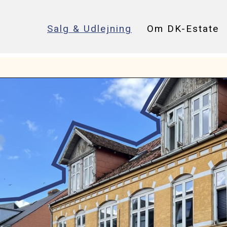
Salg & Udlejning
Om DK-Estate