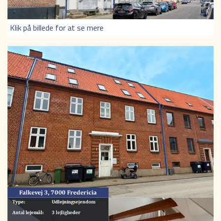
Klik på billede for at se mere