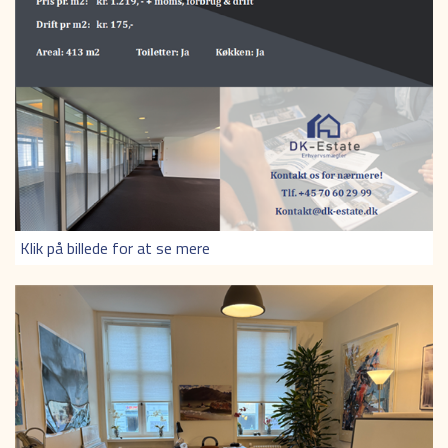
Klik på billede for at se mere