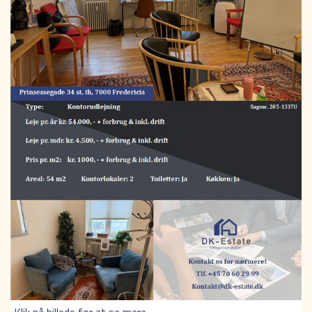
Klik på billede for at se mere