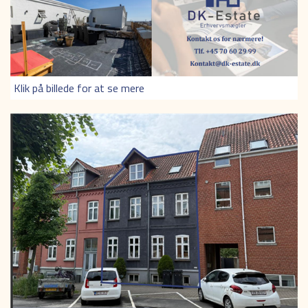
Klik på billede for at se mere