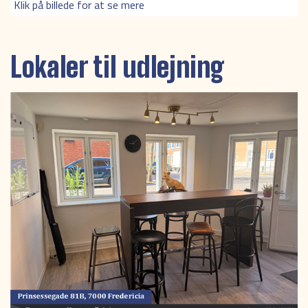
Klik på billede for at se mere
Lokaler til udlejning