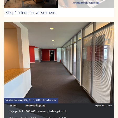
Klik på billede for at se mere