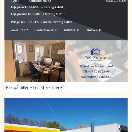
Klik på billede for at se mere