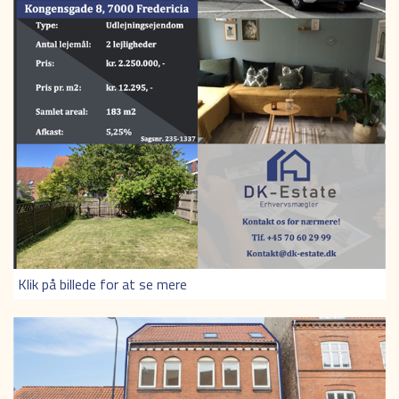
Klik på billede for at se mere