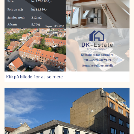
Klik på billede for at se mere